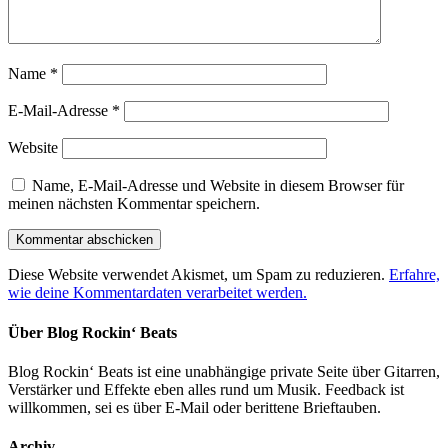
Name
*
E-Mail-Adresse
*
Website
Name, E-Mail-Adresse und Website in diesem Browser für
meinen nächsten Kommentar speichern.
Diese Website verwendet Akismet, um Spam zu reduzieren.
Erfahre,
wie deine Kommentardaten verarbeitet werden.
Über Blog Rockin‘ Beats
Blog Rockin‘ Beats ist eine unabhängige private Seite über Gitarren,
Verstärker und Effekte eben alles rund um Musik. Feedback ist
willkommen, sei es über E-Mail oder berittene Brieftauben.
Archiv