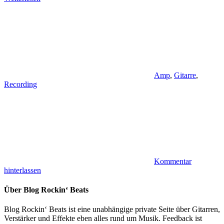
Amp
,
Gitarre
,
Recording
Kommentar
hinterlassen
Über Blog Rockin‘ Beats
Blog Rockin‘ Beats ist eine unabhängige private Seite über Gitarren,
Verstärker und Effekte eben alles rund um Musik. Feedback ist