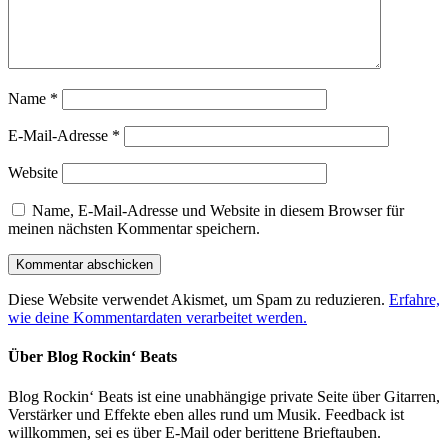
Name
*
E-Mail-Adresse
*
Website
Name, E-Mail-Adresse und Website in diesem Browser für
meinen nächsten Kommentar speichern.
Diese Website verwendet Akismet, um Spam zu reduzieren.
Erfahre,
wie deine Kommentardaten verarbeitet werden.
Über Blog Rockin‘ Beats
Blog Rockin‘ Beats ist eine unabhängige private Seite über Gitarren,
Verstärker und Effekte eben alles rund um Musik. Feedback ist
willkommen, sei es über E-Mail oder berittene Brieftauben.